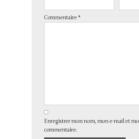
Commentaire
*
Enregistrer mon nom, mon e-mail et mon
commentaire.