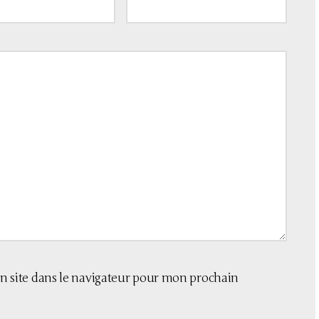
 site dans le navigateur pour mon prochain