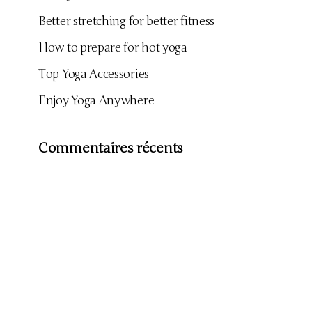
Better stretching for better fitness
How to prepare for hot yoga
Top Yoga Accessories
Enjoy Yoga Anywhere
Commentaires récents