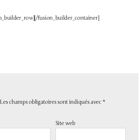
on_builder_row][/fusion_builder_container]
Les champs obligatoires sont indiqués avec
*
Site web