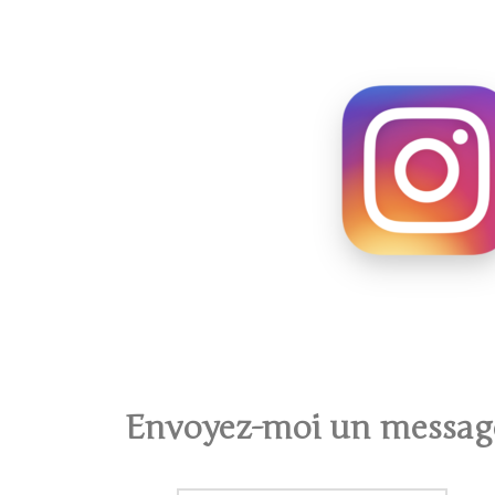
Envoyez-moi un messag