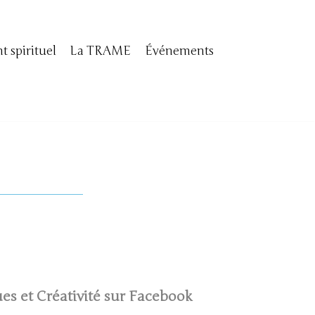
 spirituel
La TRAME
Événements
es et Créativité sur Facebook