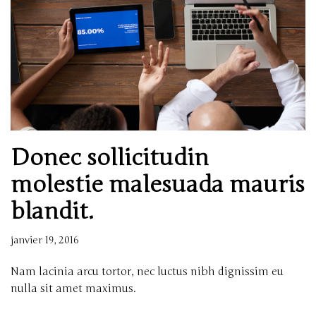
Donec sollicitudin
molestie malesuada mauris
blandit.
janvier 19, 2016
Nam lacinia arcu tortor, nec luctus nibh dignissim eu
nulla sit amet maximus.