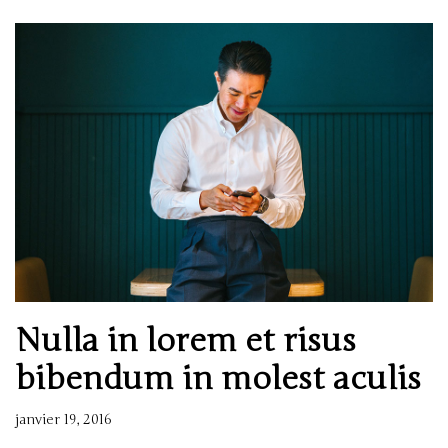
Nulla in lorem et risus
bibendum in molest aculis
janvier 19, 2016