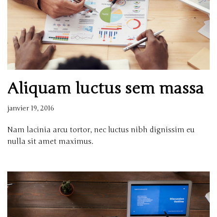
Aliquam luctus sem massa
janvier 19, 2016
Nam lacinia arcu tortor, nec luctus nibh dignissim eu
nulla sit amet maximus.